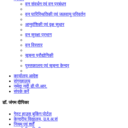
वन संवर्धन एवं वन प्रबंधन
वन पारिस्थितिकी एवं जलवायु परिवर्तन
आनुवंशिकी एवं वृक्ष सुधार
वन सुरक्षा प्रभाग
वन विस्तार
सूचना प्रौद्योगिकी
पुस्तकालय एवं सूचना केन्द्र
कार्यालय आदेश
संग्रहालय
नर्मदा नदी डी.पी.आर.
संपर्क करें
डॉ. जंगम दीपिका
गेस्ट हाउस बुकिंग पोर्टल
केन्द्रीय विद्यालय, उ.व.अ.सं
नियम एवं शर्तें