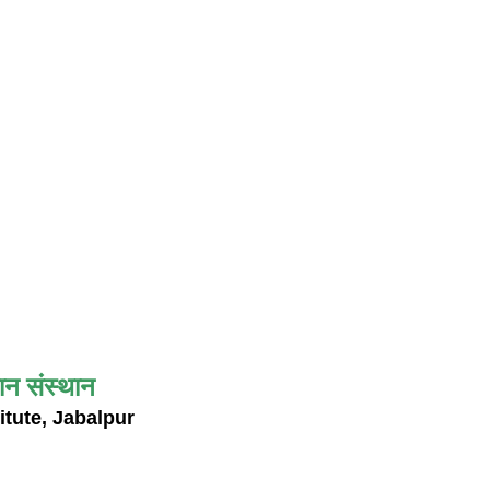
ान संस्थान
itute, Jabalpur