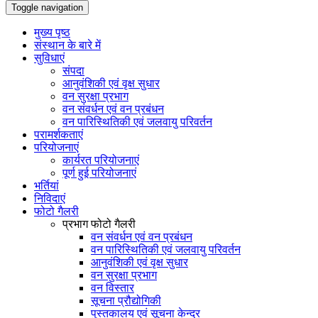
Toggle navigation
मुख्य पृष्ठ
संस्थान के बारे में
सुविधाएं
संपदा
आनुवंशिकी एवं वृक्ष सुधार
वन सुरक्षा प्रभाग
वन संवर्धन एवं वन प्रबंधन
वन पारिस्थितिकी एवं जलवायु परिवर्तन
परामर्शकताएं
परियोजनाएं
कार्यरत परियोजनाएं
पूर्ण हुई परियोजनाएं
भर्तियां
निविदाएं
फोटो गैलरी
प्रभाग फोटो गैलरी
वन संवर्धन एवं वन प्रबंधन
वन पारिस्थितिकी एवं जलवायु परिवर्तन
आनुवंशिकी एवं वृक्ष सुधार
वन सुरक्षा प्रभाग
वन विस्तार
सूचना प्रौद्योगिकी
पुस्तकालय एवं सूचना केन्द्र