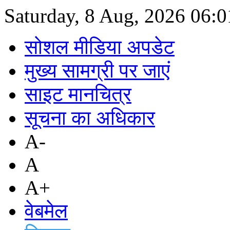
Saturday, 8 Aug, 2026
06:0
सोशल मीडिया अपडेट
मुख्य सामग्री पर जाएं
साइट मानचित्र
सूचना का अधिकार
A-
A
A+
वेबमेल