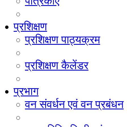
पत्रिकाएं
प्रशिक्षण
प्रशिक्षण पाठ्यक्रम
प्रशिक्षण कैलेंडर
प्रभाग
वन संवर्धन एवं वन प्रबंधन