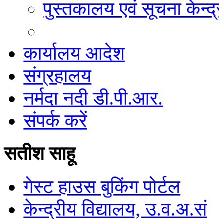
पुस्तकालय एवं सूचना केन्द्
कार्यालय आदेश
संग्रहालय
नर्मदा नदी डी.पी.आर.
संपर्क करें
सतीश साहू
गेस्ट हाउस बुकिंग पोर्टल
केन्द्रीय विद्यालय, उ.व.अ.सं