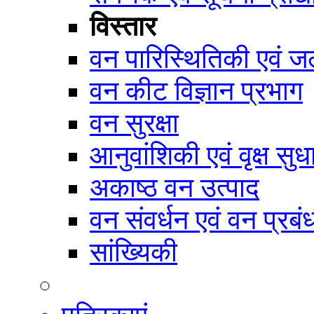
विस्तार
वन पारिस्थितिकी एवं जल
वन कीट विज्ञान प्रभाग
वन सुरक्षा
आनुवांशिकी एवं वृक्ष सुध
अकाष्ठ वन उत्पाद
वन संवर्धन एवं वन प्रब
सांख्यिकी