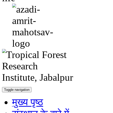
Toggle navigation
मुख्य पृष्ठ