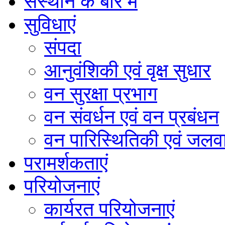
संस्थान के बारे में
सुविधाएं
संपदा
आनुवंशिकी एवं वृक्ष सुधार
वन सुरक्षा प्रभाग
वन संवर्धन एवं वन प्रबंधन
वन पारिस्थितिकी एवं जलवा
परामर्शकताएं
परियोजनाएं
कार्यरत परियोजनाएं