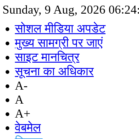
Sunday, 9 Aug, 2026
06:24
सोशल मीडिया अपडेट
मुख्य सामग्री पर जाएं
साइट मानचित्र
सूचना का अधिकार
A-
A
A+
वेबमेल