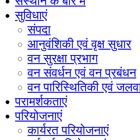
संस्थान के बारे में
सुविधाएं
संपदा
आनुवंशिकी एवं वृक्ष सुधार
वन सुरक्षा प्रभाग
वन संवर्धन एवं वन प्रबंधन
वन पारिस्थितिकी एवं जलवा
परामर्शकताएं
परियोजनाएं
कार्यरत परियोजनाएं