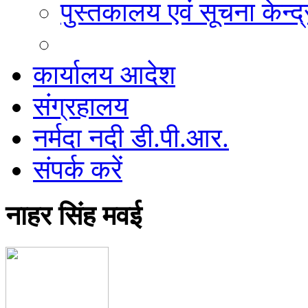
पुस्तकालय एवं सूचना केन्द्
कार्यालय आदेश
संग्रहालय
नर्मदा नदी डी.पी.आर.
संपर्क करें
नाहर सिंह मवई