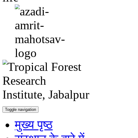
Toggle navigation
मुख्य पृष्ठ