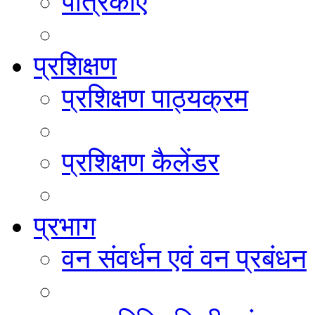
पत्रिकाएं
प्रशिक्षण
प्रशिक्षण पाठ्यक्रम
प्रशिक्षण कैलेंडर
प्रभाग
वन संवर्धन एवं वन प्रबंधन