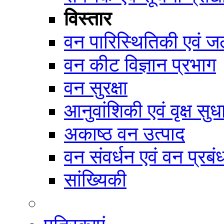
विस्तार
वन पारिस्थितिकी एवं जल
वन कीट विज्ञान प्रभाग
वन सुरक्षा
आनुवांशिकी एवं वृक्ष सुध
अकाष्ठ वन उत्पाद
वन संवर्धन एवं वन प्रब
सांख्यिकी