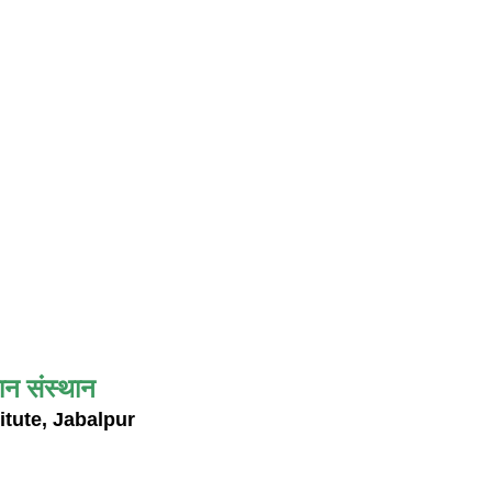
ान संस्थान
itute, Jabalpur