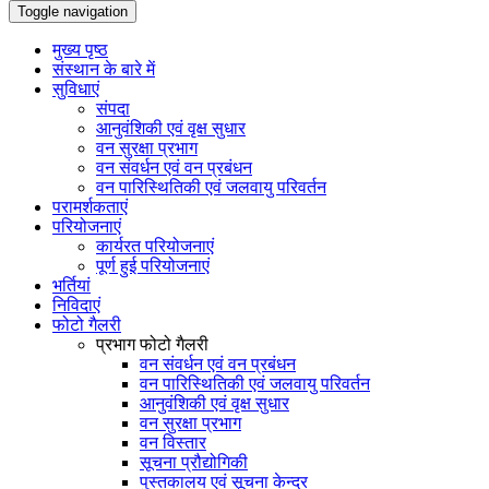
Toggle navigation
मुख्य पृष्ठ
संस्थान के बारे में
सुविधाएं
संपदा
आनुवंशिकी एवं वृक्ष सुधार
वन सुरक्षा प्रभाग
वन संवर्धन एवं वन प्रबंधन
वन पारिस्थितिकी एवं जलवायु परिवर्तन
परामर्शकताएं
परियोजनाएं
कार्यरत परियोजनाएं
पूर्ण हुई परियोजनाएं
भर्तियां
निविदाएं
फोटो गैलरी
प्रभाग फोटो गैलरी
वन संवर्धन एवं वन प्रबंधन
वन पारिस्थितिकी एवं जलवायु परिवर्तन
आनुवंशिकी एवं वृक्ष सुधार
वन सुरक्षा प्रभाग
वन विस्तार
सूचना प्रौद्योगिकी
पुस्तकालय एवं सूचना केन्द्र