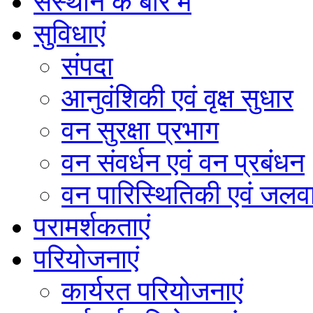
संस्थान के बारे में
सुविधाएं
संपदा
आनुवंशिकी एवं वृक्ष सुधार
वन सुरक्षा प्रभाग
वन संवर्धन एवं वन प्रबंधन
वन पारिस्थितिकी एवं जलवा
परामर्शकताएं
परियोजनाएं
कार्यरत परियोजनाएं