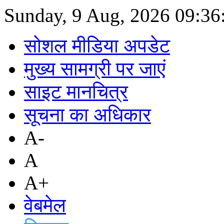
Sunday, 9 Aug, 2026
09:36
सोशल मीडिया अपडेट
मुख्य सामग्री पर जाएं
साइट मानचित्र
सूचना का अधिकार
A-
A
A+
वेबमेल