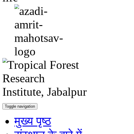
Toggle navigation
मुख्य पृष्ठ