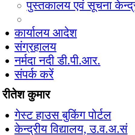
पुस्तकालय एवं सूचना केन्द्
कार्यालय आदेश
संग्रहालय
नर्मदा नदी डी.पी.आर.
संपर्क करें
रीतेश कुमार
गेस्ट हाउस बुकिंग पोर्टल
केन्द्रीय विद्यालय, उ.व.अ.सं