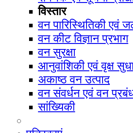
विस्तार
वन पारिस्थितिकी एवं जल
वन कीट विज्ञान प्रभाग
वन सुरक्षा
आनुवांशिकी एवं वृक्ष सुध
अकाष्ठ वन उत्पाद
वन संवर्धन एवं वन प्रब
सांख्यिकी