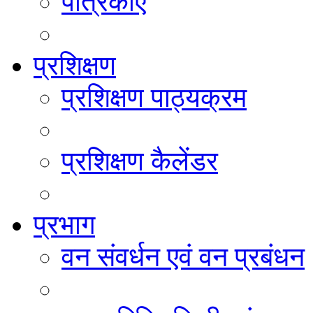
पत्रिकाएं
प्रशिक्षण
प्रशिक्षण पाठ्यक्रम
प्रशिक्षण कैलेंडर
प्रभाग
वन संवर्धन एवं वन प्रबंधन