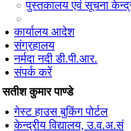
पुस्तकालय एवं सूचना केन्द्
कार्यालय आदेश
संग्रहालय
नर्मदा नदी डी.पी.आर.
संपर्क करें
सतीश कुमार पाण्डे
गेस्ट हाउस बुकिंग पोर्टल
केन्द्रीय विद्यालय, उ.व.अ.सं