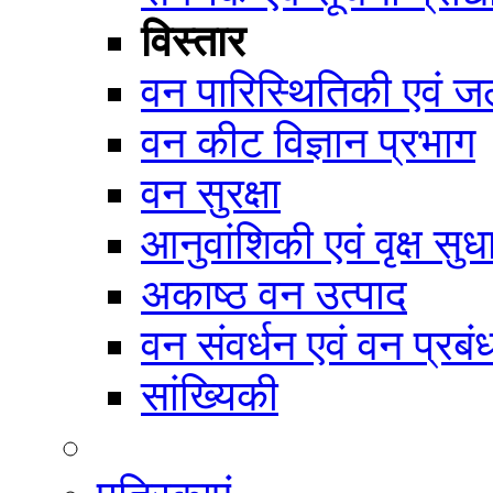
विस्तार
वन पारिस्थितिकी एवं जल
वन कीट विज्ञान प्रभाग
वन सुरक्षा
आनुवांशिकी एवं वृक्ष सुध
अकाष्ठ वन उत्पाद
वन संवर्धन एवं वन प्रब
सांख्यिकी