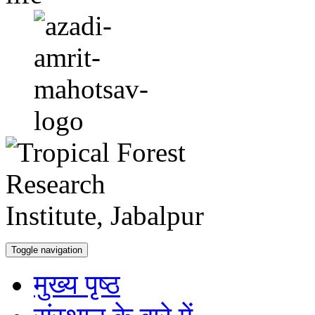
Toggle navigation
मुख्य पृष्ठ