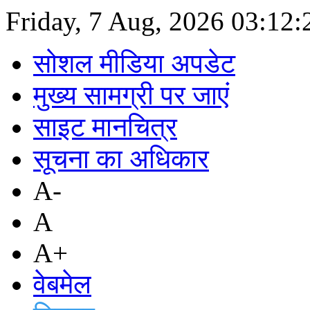
Friday, 7 Aug, 2026
03:12
सोशल मीडिया अपडेट
मुख्य सामग्री पर जाएं
साइट मानचित्र
सूचना का अधिकार
A-
A
A+
वेबमेल