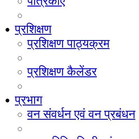
पत्रिकाएं
प्रशिक्षण
प्रशिक्षण पाठ्यक्रम
प्रशिक्षण कैलेंडर
प्रभाग
वन संवर्धन एवं वन प्रबंधन