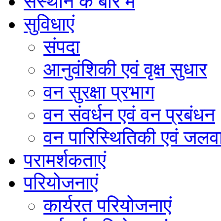
संस्थान के बारे में
सुविधाएं
संपदा
आनुवंशिकी एवं वृक्ष सुधार
वन सुरक्षा प्रभाग
वन संवर्धन एवं वन प्रबंधन
वन पारिस्थितिकी एवं जलवा
परामर्शकताएं
परियोजनाएं
कार्यरत परियोजनाएं