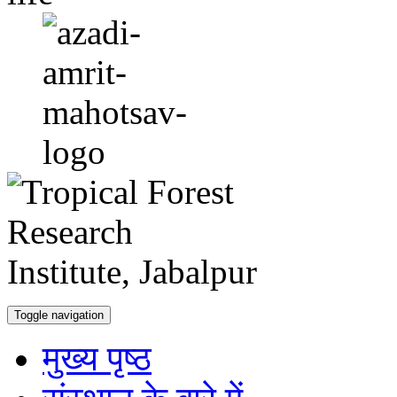
Toggle navigation
मुख्य पृष्ठ