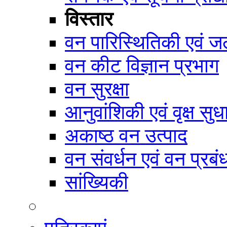
विस्तार
वन पारिस्थितिकी एवं जल
वन कीट विज्ञान प्रभाग
वन सुरक्षा
आनुवांशिकी एवं वृक्ष सुध
अकाष्ठ वन उत्पाद
वन संवर्धन एवं वन प्रब
सांख्यिकी