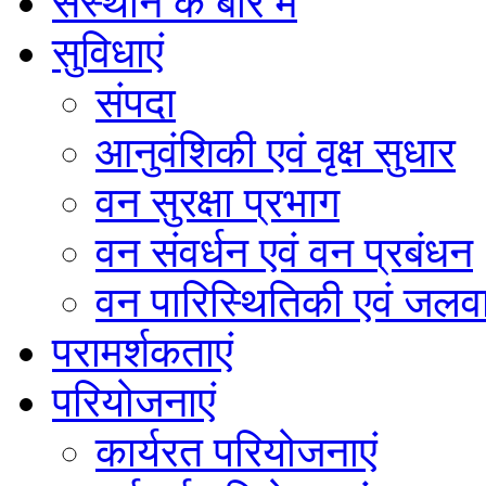
संस्थान के बारे में
सुविधाएं
संपदा
आनुवंशिकी एवं वृक्ष सुधार
वन सुरक्षा प्रभाग
वन संवर्धन एवं वन प्रबंधन
वन पारिस्थितिकी एवं जलवा
परामर्शकताएं
परियोजनाएं
कार्यरत परियोजनाएं