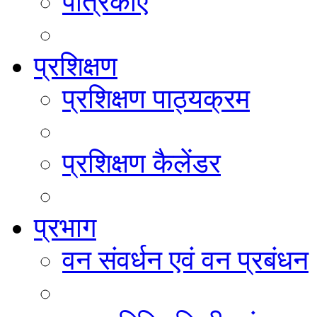
पत्रिकाएं
प्रशिक्षण
प्रशिक्षण पाठ्यक्रम
प्रशिक्षण कैलेंडर
प्रभाग
वन संवर्धन एवं वन प्रबंधन