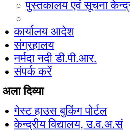
पुस्तकालय एवं सूचना केन्द्
कार्यालय आदेश
संग्रहालय
नर्मदा नदी डी.पी.आर.
संपर्क करें
अला दिव्या
गेस्ट हाउस बुकिंग पोर्टल
केन्द्रीय विद्यालय, उ.व.अ.सं