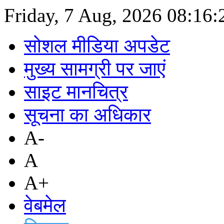
Friday, 7 Aug, 2026
08:16
सोशल मीडिया अपडेट
मुख्य सामग्री पर जाएं
साइट मानचित्र
सूचना का अधिकार
A-
A
A+
वेबमेल