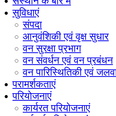
संस्थान के बारे में
सुविधाएं
संपदा
आनुवंशिकी एवं वृक्ष सुधार
वन सुरक्षा प्रभाग
वन संवर्धन एवं वन प्रबंधन
वन पारिस्थितिकी एवं जलवा
परामर्शकताएं
परियोजनाएं
कार्यरत परियोजनाएं