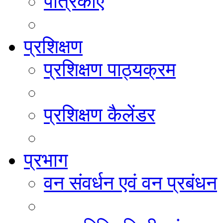
पत्रिकाएं
प्रशिक्षण
प्रशिक्षण पाठ्यक्रम
प्रशिक्षण कैलेंडर
प्रभाग
वन संवर्धन एवं वन प्रबंधन