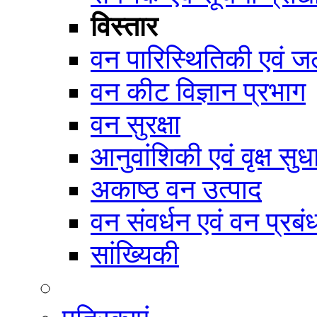
विस्तार
वन पारिस्थितिकी एवं जल
वन कीट विज्ञान प्रभाग
वन सुरक्षा
आनुवांशिकी एवं वृक्ष सुध
अकाष्ठ वन उत्पाद
वन संवर्धन एवं वन प्रब
सांख्यिकी