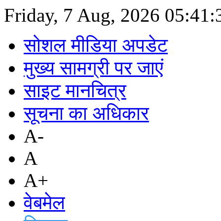
Friday, 7 Aug, 2026
05:41
सोशल मीडिया अपडेट
मुख्य सामग्री पर जाएं
साइट मानचित्र
सूचना का अधिकार
A-
A
A+
वेबमेल