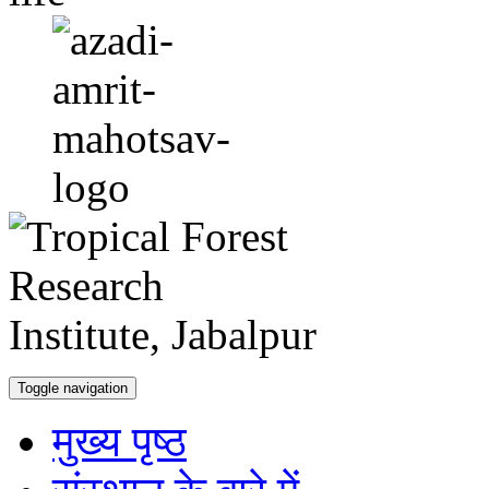
Toggle navigation
मुख्य पृष्ठ