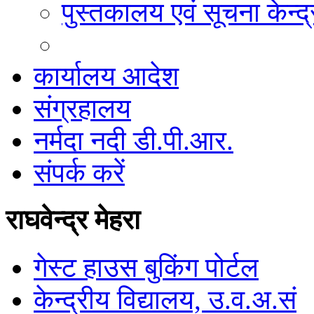
पुस्तकालय एवं सूचना केन्द्
कार्यालय आदेश
संग्रहालय
नर्मदा नदी डी.पी.आर.
संपर्क करें
राघवेन्द्र मेहरा
गेस्ट हाउस बुकिंग पोर्टल
केन्द्रीय विद्यालय, उ.व.अ.सं