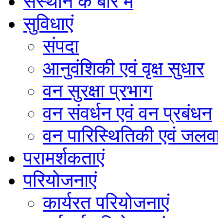
संस्थान के बारे में
सुविधाएं
संपदा
आनुवंशिकी एवं वृक्ष सुधार
वन सुरक्षा प्रभाग
वन संवर्धन एवं वन प्रबंधन
वन पारिस्थितिकी एवं जलवा
परामर्शकताएं
परियोजनाएं
कार्यरत परियोजनाएं