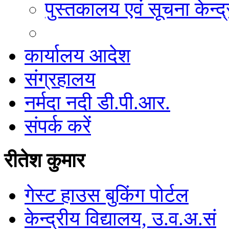
पुस्तकालय एवं सूचना केन्द्
कार्यालय आदेश
संग्रहालय
नर्मदा नदी डी.पी.आर.
संपर्क करें
रीतेश कुमार
गेस्ट हाउस बुकिंग पोर्टल
केन्द्रीय विद्यालय, उ.व.अ.सं