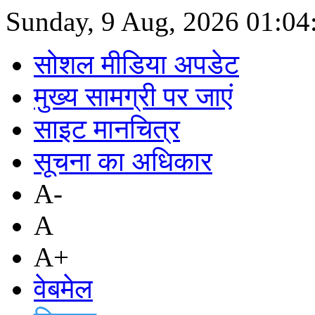
Sunday, 9 Aug, 2026
01:04
सोशल मीडिया अपडेट
मुख्य सामग्री पर जाएं
साइट मानचित्र
सूचना का अधिकार
A-
A
A+
वेबमेल