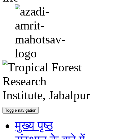
Toggle navigation
मुख्य पृष्ठ