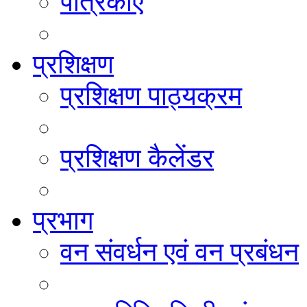
पत्रिकाएं
प्रशिक्षण
प्रशिक्षण पाठ्यक्रम
प्रशिक्षण कैलेंडर
प्रभाग
वन संवर्धन एवं वन प्रबंधन