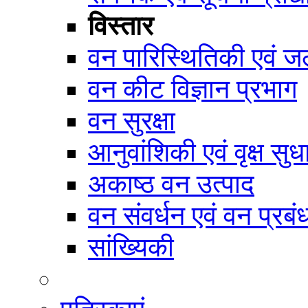
विस्तार
वन पारिस्थितिकी एवं जल
वन कीट विज्ञान प्रभाग
वन सुरक्षा
आनुवांशिकी एवं वृक्ष सुध
अकाष्ठ वन उत्पाद
वन संवर्धन एवं वन प्रब
सांख्यिकी