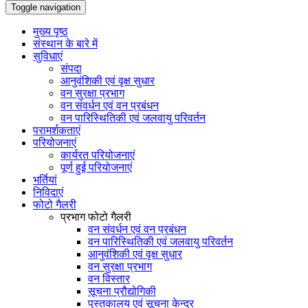
Toggle navigation
मुख्य पृष्ठ
संस्थान के बारे में
सुविधाएं
संपदा
आनुवंशिकी एवं वृक्ष सुधार
वन सुरक्षा प्रभाग
वन संवर्धन एवं वन प्रबंधन
वन पारिस्थितिकी एवं जलवायु परिवर्तन
परामर्शकताएं
परियोजनाएं
कार्यरत परियोजनाएं
पूर्ण हुई परियोजनाएं
भर्तियां
निविदाएं
फोटो गैलरी
प्रभाग फोटो गैलरी
वन संवर्धन एवं वन प्रबंधन
वन पारिस्थितिकी एवं जलवायु परिवर्तन
आनुवंशिकी एवं वृक्ष सुधार
वन सुरक्षा प्रभाग
वन विस्तार
सूचना प्रौद्योगिकी
पुस्तकालय एवं सूचना केन्द्र