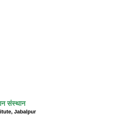
ान संस्थान
itute, Jabalpur