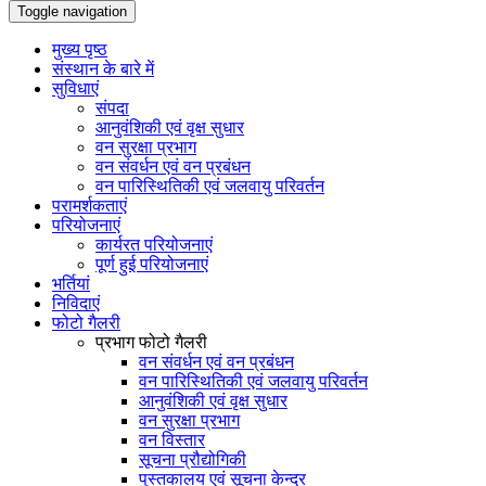
Toggle navigation
मुख्य पृष्ठ
संस्थान के बारे में
सुविधाएं
संपदा
आनुवंशिकी एवं वृक्ष सुधार
वन सुरक्षा प्रभाग
वन संवर्धन एवं वन प्रबंधन
वन पारिस्थितिकी एवं जलवायु परिवर्तन
परामर्शकताएं
परियोजनाएं
कार्यरत परियोजनाएं
पूर्ण हुई परियोजनाएं
भर्तियां
निविदाएं
फोटो गैलरी
प्रभाग फोटो गैलरी
वन संवर्धन एवं वन प्रबंधन
वन पारिस्थितिकी एवं जलवायु परिवर्तन
आनुवंशिकी एवं वृक्ष सुधार
वन सुरक्षा प्रभाग
वन विस्तार
सूचना प्रौद्योगिकी
पुस्तकालय एवं सूचना केन्द्र