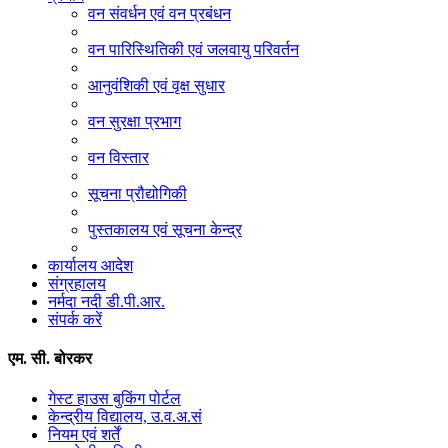
वन संवर्धन एवं वन प्रबंधन
वन पारिस्थितिकी एवं जलवायु परिवर्तन
आनुवंशिकी एवं वृक्ष सुधार
वन सुरक्षा प्रभाग
वन विस्तार
सूचना प्रौद्योगिकी
पुस्तकालय एवं सूचना केन्द्र
कार्यालय आदेश
संग्रहालय
नर्मदा नदी डी.पी.आर.
संपर्क करें
एम. सी. बोरकर
गेस्ट हाउस बुकिंग पोर्टल
केन्द्रीय विद्यालय, उ.व.अ.सं
नियम एवं शर्तें