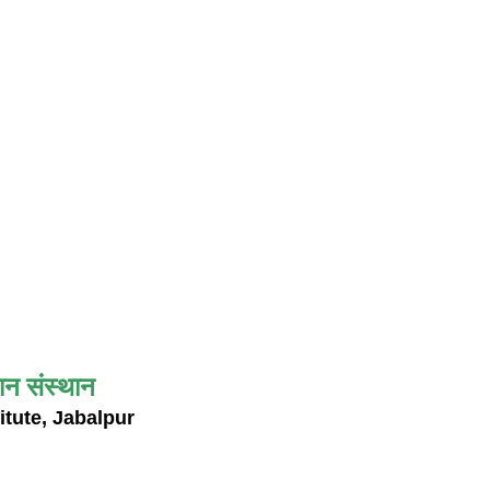
ान संस्थान
itute, Jabalpur