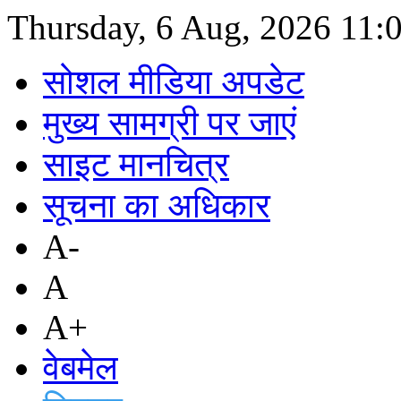
Thursday, 6 Aug, 2026
11:
सोशल मीडिया अपडेट
मुख्य सामग्री पर जाएं
साइट मानचित्र
सूचना का अधिकार
A-
A
A+
वेबमेल