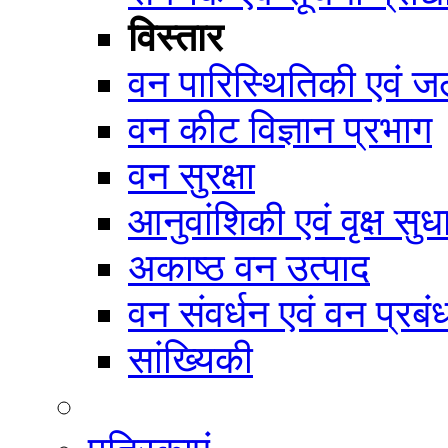
विस्तार
वन पारिस्थितिकी एवं जल
वन कीट विज्ञान प्रभाग
वन सुरक्षा
आनुवांशिकी एवं वृक्ष सुध
अकाष्ठ वन उत्पाद
वन संवर्धन एवं वन प्रब
सांख्यिकी