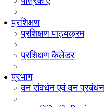
पत्रिकाएं
प्रशिक्षण
प्रशिक्षण पाठ्यक्रम
प्रशिक्षण कैलेंडर
प्रभाग
वन संवर्धन एवं वन प्रबंधन