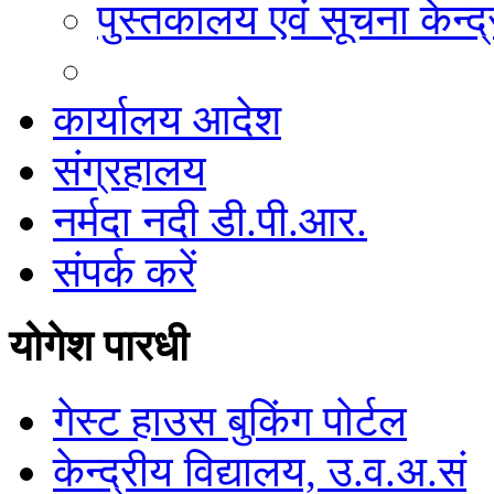
पुस्तकालय एवं सूचना केन्द्
कार्यालय आदेश
संग्रहालय
नर्मदा नदी डी.पी.आर.
संपर्क करें
योगेश पारधी
गेस्ट हाउस बुकिंग पोर्टल
केन्द्रीय विद्यालय, उ.व.अ.सं