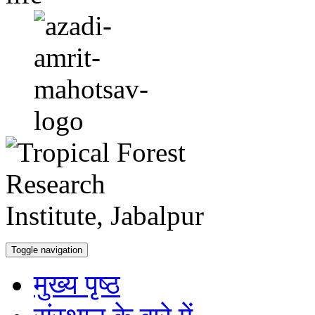
Toggle navigation
मुख्य पृष्ठ