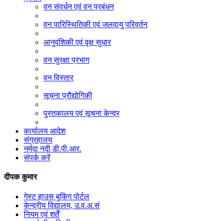
वन संवर्धन एवं वन प्रबंधन
वन पारिस्थितिकी एवं जलवायु परिवर्तन
आनुवंशिकी एवं वृक्ष सुधार
वन सुरक्षा प्रभाग
वन विस्तार
सूचना प्रौद्योगिकी
पुस्तकालय एवं सूचना केन्द्र
कार्यालय आदेश
संग्रहालय
नर्मदा नदी डी.पी.आर.
संपर्क करें
दीपक कुमार
गेस्ट हाउस बुकिंग पोर्टल
केन्द्रीय विद्यालय, उ.व.अ.सं
नियम एवं शर्तें