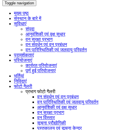
Toggle navigation
मुख्य पृष्ठ
संस्थान के बारे में
सुविधाएं
संपदा
आनुवंशिकी एवं वृक्ष सुधार
वन सुरक्षा प्रभाग
वन संवर्धन एवं वन प्रबंधन
वन पारिस्थितिकी एवं जलवायु परिवर्तन
परामर्शकताएं
परियोजनाएं
कार्यरत परियोजनाएं
पूर्ण हुई परियोजनाएं
भर्तियां
निविदाएं
फोटो गैलरी
प्रभाग फोटो गैलरी
वन संवर्धन एवं वन प्रबंधन
वन पारिस्थितिकी एवं जलवायु परिवर्तन
आनुवंशिकी एवं वृक्ष सुधार
वन सुरक्षा प्रभाग
वन विस्तार
सूचना प्रौद्योगिकी
पुस्तकालय एवं सूचना केन्द्र