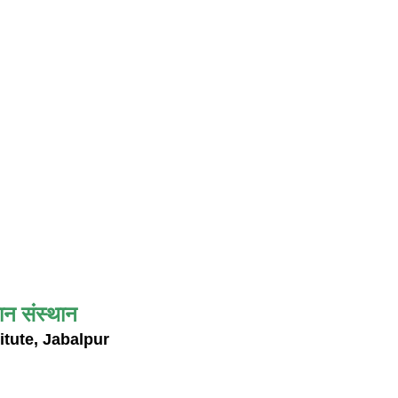
ान संस्थान
itute, Jabalpur