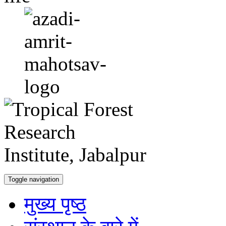
Toggle navigation
मुख्य पृष्ठ