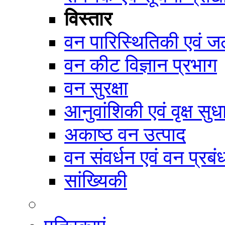
विस्तार
वन पारिस्थितिकी एवं जल
वन कीट विज्ञान प्रभाग
वन सुरक्षा
आनुवांशिकी एवं वृक्ष सुध
अकाष्ठ वन उत्पाद
वन संवर्धन एवं वन प्रब
सांख्यिकी