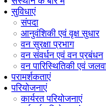
संस्थान के बारे में
सुविधाएं
संपदा
आनुवंशिकी एवं वृक्ष सुधार
वन सुरक्षा प्रभाग
वन संवर्धन एवं वन प्रबंधन
वन पारिस्थितिकी एवं जलवा
परामर्शकताएं
परियोजनाएं
कार्यरत परियोजनाएं