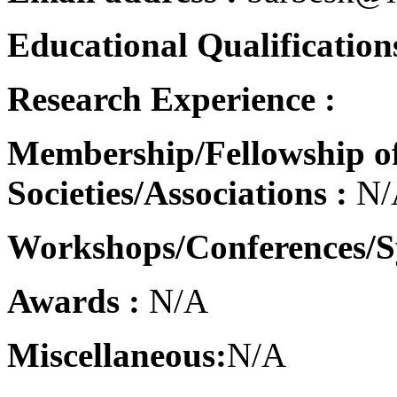
Educational Qualifications
Research Experience :
Membership/Fellowship of
Societies/Associations :
N/
Workshops/Conferences/
Awards :
N/A
Miscellaneous:
N/A