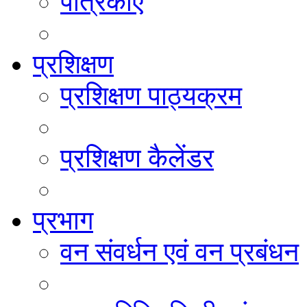
पत्रिकाएं
प्रशिक्षण
प्रशिक्षण पाठ्यक्रम
प्रशिक्षण कैलेंडर
प्रभाग
वन संवर्धन एवं वन प्रबंधन