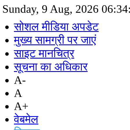
Sunday, 9 Aug, 2026
06:34
सोशल मीडिया अपडेट
मुख्य सामग्री पर जाएं
साइट मानचित्र
सूचना का अधिकार
A-
A
A+
वेबमेल