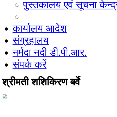
पुस्तकालय एवं सूचना केन्द्
कार्यालय आदेश
संग्रहालय
नर्मदा नदी डी.पी.आर.
संपर्क करें
श्रीमती शशिकिरण बर्वे