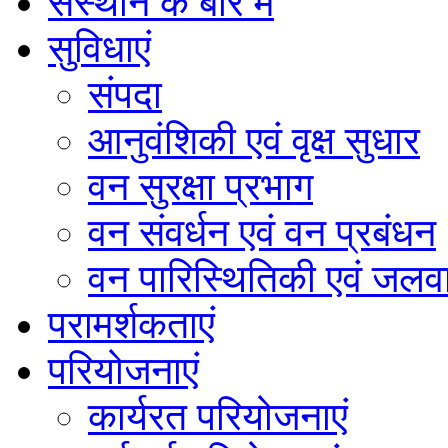
संस्थान के बारे में
सुविधाएं
संपदा
आनुवंशिकी एवं वृक्ष सुधार
वन सुरक्षा प्रभाग
वन संवर्धन एवं वन प्रबंधन
वन पारिस्थितिकी एवं जलवा
परामर्शकताएं
परियोजनाएं
कार्यरत परियोजनाएं