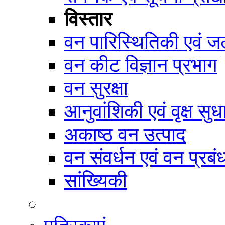
विस्तार
वन पारिस्थितिकी एवं जल
वन कीट विज्ञान प्रभाग
वन सुरक्षा
आनुवांशिकी एवं वृक्ष सुध
अकाष्ठ वन उत्पाद
वन संवर्धन एवं वन प्रब
सांख्यिकी