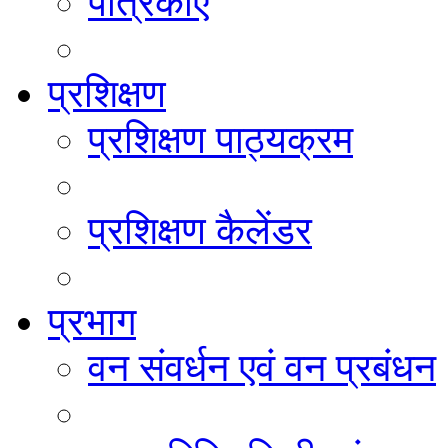
पत्रिकाएं
प्रशिक्षण
प्रशिक्षण पाठ्यक्रम
प्रशिक्षण कैलेंडर
प्रभाग
वन संवर्धन एवं वन प्रबंधन