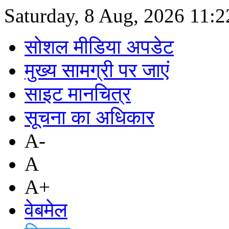
Saturday, 8 Aug, 2026
11:
सोशल मीडिया अपडेट
मुख्य सामग्री पर जाएं
साइट मानचित्र
सूचना का अधिकार
A-
A
A+
वेबमेल