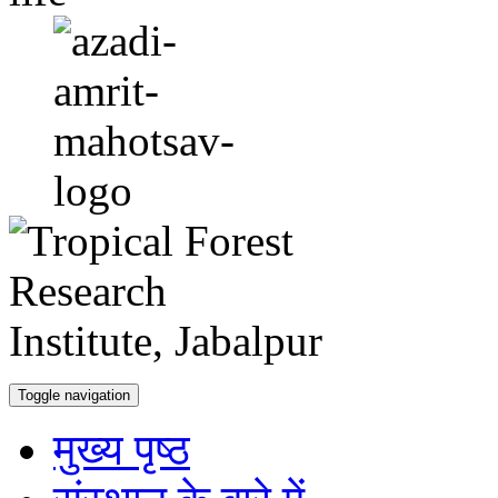
Toggle navigation
मुख्य पृष्ठ