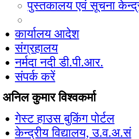
पुस्तकालय एवं सूचना केन्द्
कार्यालय आदेश
संग्रहालय
नर्मदा नदी डी.पी.आर.
संपर्क करें
अनिल कुमार विश्वकर्मा
गेस्ट हाउस बुकिंग पोर्टल
केन्द्रीय विद्यालय, उ.व.अ.सं