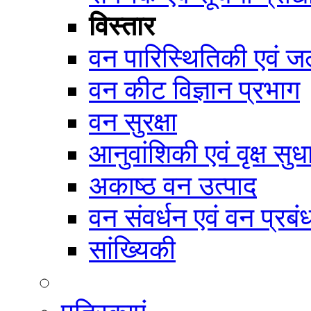
विस्तार
वन पारिस्थितिकी एवं जल
वन कीट विज्ञान प्रभाग
वन सुरक्षा
आनुवांशिकी एवं वृक्ष सुध
अकाष्ठ वन उत्पाद
वन संवर्धन एवं वन प्रब
सांख्यिकी