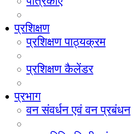
पत्रिकाएं
प्रशिक्षण
प्रशिक्षण पाठ्यक्रम
प्रशिक्षण कैलेंडर
प्रभाग
वन संवर्धन एवं वन प्रबंधन