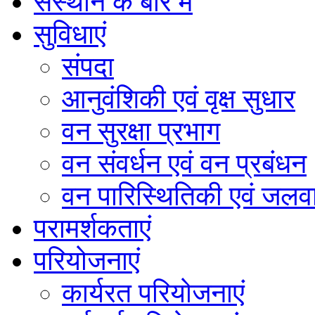
संस्थान के बारे में
सुविधाएं
संपदा
आनुवंशिकी एवं वृक्ष सुधार
वन सुरक्षा प्रभाग
वन संवर्धन एवं वन प्रबंधन
वन पारिस्थितिकी एवं जलवा
परामर्शकताएं
परियोजनाएं
कार्यरत परियोजनाएं