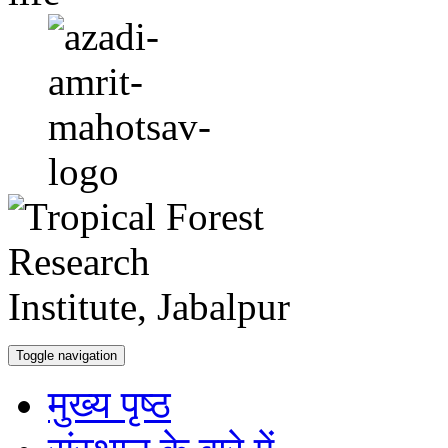
Toggle navigation
मुख्य पृष्ठ