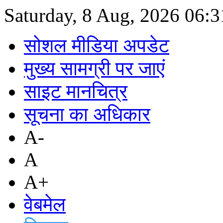
Saturday, 8 Aug, 2026
06:
सोशल मीडिया अपडेट
मुख्य सामग्री पर जाएं
साइट मानचित्र
सूचना का अधिकार
A-
A
A+
वेबमेल