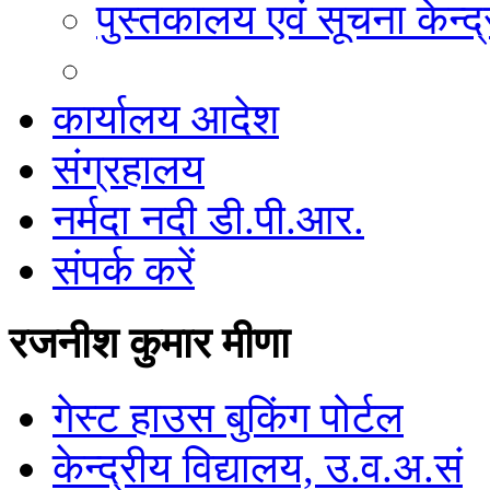
पुस्तकालय एवं सूचना केन्द्
कार्यालय आदेश
संग्रहालय
नर्मदा नदी डी.पी.आर.
संपर्क करें
रजनीश कुमार मीणा
गेस्ट हाउस बुकिंग पोर्टल
केन्द्रीय विद्यालय, उ.व.अ.सं