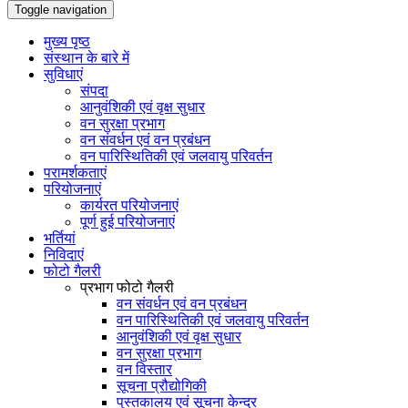
Toggle navigation
मुख्य पृष्ठ
संस्थान के बारे में
सुविधाएं
संपदा
आनुवंशिकी एवं वृक्ष सुधार
वन सुरक्षा प्रभाग
वन संवर्धन एवं वन प्रबंधन
वन पारिस्थितिकी एवं जलवायु परिवर्तन
परामर्शकताएं
परियोजनाएं
कार्यरत परियोजनाएं
पूर्ण हुई परियोजनाएं
भर्तियां
निविदाएं
फोटो गैलरी
प्रभाग फोटो गैलरी
वन संवर्धन एवं वन प्रबंधन
वन पारिस्थितिकी एवं जलवायु परिवर्तन
आनुवंशिकी एवं वृक्ष सुधार
वन सुरक्षा प्रभाग
वन विस्तार
सूचना प्रौद्योगिकी
पुस्तकालय एवं सूचना केन्द्र