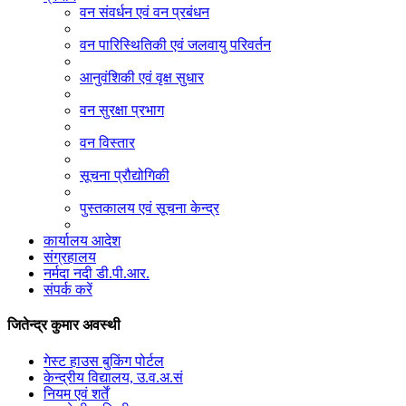
वन संवर्धन एवं वन प्रबंधन
वन पारिस्थितिकी एवं जलवायु परिवर्तन
आनुवंशिकी एवं वृक्ष सुधार
वन सुरक्षा प्रभाग
वन विस्तार
सूचना प्रौद्योगिकी
पुस्तकालय एवं सूचना केन्द्र
कार्यालय आदेश
संग्रहालय
नर्मदा नदी डी.पी.आर.
संपर्क करें
जितेन्द्र कुमार अवस्थी
गेस्ट हाउस बुकिंग पोर्टल
केन्द्रीय विद्यालय, उ.व.अ.सं
नियम एवं शर्तें