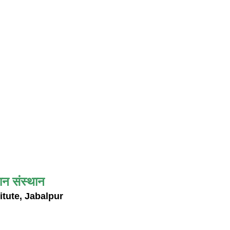
ान संस्थान
itute, Jabalpur