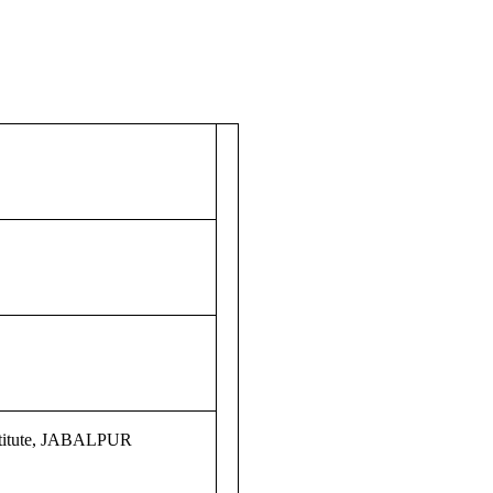
nstitute, JABALPUR