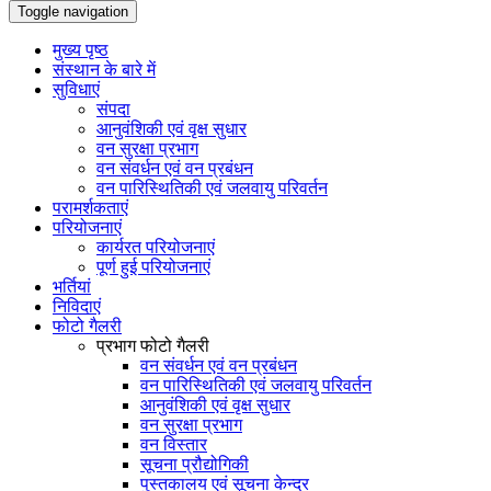
Toggle navigation
मुख्य पृष्ठ
संस्थान के बारे में
सुविधाएं
संपदा
आनुवंशिकी एवं वृक्ष सुधार
वन सुरक्षा प्रभाग
वन संवर्धन एवं वन प्रबंधन
वन पारिस्थितिकी एवं जलवायु परिवर्तन
परामर्शकताएं
परियोजनाएं
कार्यरत परियोजनाएं
पूर्ण हुई परियोजनाएं
भर्तियां
निविदाएं
फोटो गैलरी
प्रभाग फोटो गैलरी
वन संवर्धन एवं वन प्रबंधन
वन पारिस्थितिकी एवं जलवायु परिवर्तन
आनुवंशिकी एवं वृक्ष सुधार
वन सुरक्षा प्रभाग
वन विस्तार
सूचना प्रौद्योगिकी
पुस्तकालय एवं सूचना केन्द्र