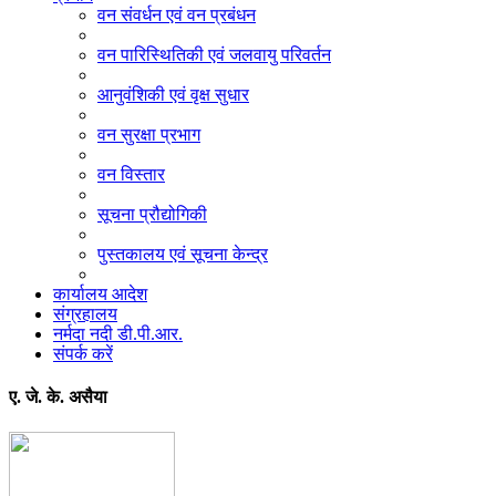
वन संवर्धन एवं वन प्रबंधन
वन पारिस्थितिकी एवं जलवायु परिवर्तन
आनुवंशिकी एवं वृक्ष सुधार
वन सुरक्षा प्रभाग
वन विस्तार
सूचना प्रौद्योगिकी
पुस्तकालय एवं सूचना केन्द्र
कार्यालय आदेश
संग्रहालय
नर्मदा नदी डी.पी.आर.
संपर्क करें
ए. जे. के. असैया