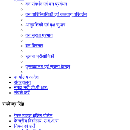
वन संवर्धन एवं वन प्रबंधन
वन पारिस्थितिकी एवं जलवायु परिवर्तन
आनुवंशिकी एवं वृक्ष सुधार
वन सुरक्षा प्रभाग
वन विस्तार
सूचना प्रौद्योगिकी
पुस्तकालय एवं सूचना केन्द्र
कार्यालय आदेश
संग्रहालय
नर्मदा नदी डी.पी.आर.
संपर्क करें
राघवेन्द्र सिंह
गेस्ट हाउस बुकिंग पोर्टल
केन्द्रीय विद्यालय, उ.व.अ.सं
नियम एवं शर्तें