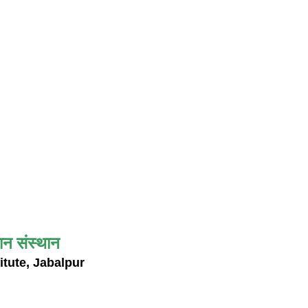
ान संस्थान
itute, Jabalpur