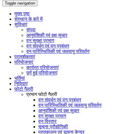
Toggle navigation
मुख्य पृष्ठ
संस्थान के बारे में
सुविधाएं
संपदा
आनुवंशिकी एवं वृक्ष सुधार
वन सुरक्षा प्रभाग
वन संवर्धन एवं वन प्रबंधन
वन पारिस्थितिकी एवं जलवायु परिवर्तन
परामर्शकताएं
परियोजनाएं
कार्यरत परियोजनाएं
पूर्ण हुई परियोजनाएं
भर्तियां
निविदाएं
फोटो गैलरी
प्रभाग फोटो गैलरी
वन संवर्धन एवं वन प्रबंधन
वन पारिस्थितिकी एवं जलवायु परिवर्तन
आनुवंशिकी एवं वृक्ष सुधार
वन सुरक्षा प्रभाग
वन विस्तार
सूचना प्रौद्योगिकी
पुस्तकालय एवं सूचना केन्द्र