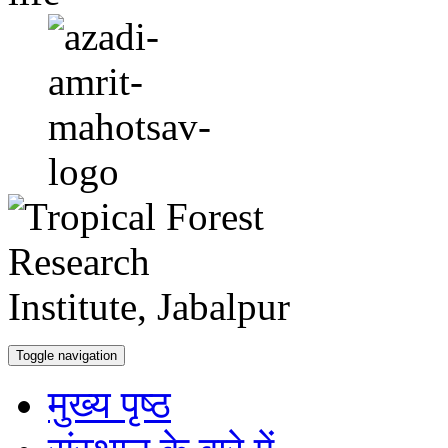
Toggle navigation
मुख्य पृष्ठ