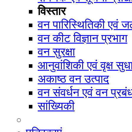
विस्तार
वन पारिस्थितिकी एवं जल
वन कीट विज्ञान प्रभाग
वन सुरक्षा
आनुवांशिकी एवं वृक्ष सुध
अकाष्ठ वन उत्पाद
वन संवर्धन एवं वन प्रब
सांख्यिकी