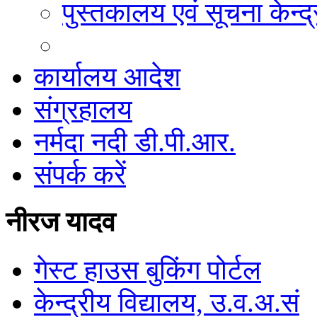
पुस्तकालय एवं सूचना केन्द्
कार्यालय आदेश
संग्रहालय
नर्मदा नदी डी.पी.आर.
संपर्क करें
नीरज यादव
गेस्ट हाउस बुकिंग पोर्टल
केन्द्रीय विद्यालय, उ.व.अ.सं