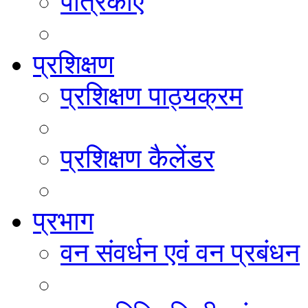
पत्रिकाएं
प्रशिक्षण
प्रशिक्षण पाठ्यक्रम
प्रशिक्षण कैलेंडर
प्रभाग
वन संवर्धन एवं वन प्रबंधन