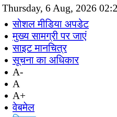
Thursday, 6 Aug, 2026
02:
सोशल मीडिया अपडेट
मुख्य सामग्री पर जाएं
साइट मानचित्र
सूचना का अधिकार
A-
A
A+
वेबमेल