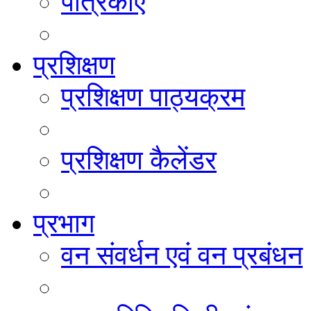
पत्रिकाएं
प्रशिक्षण
प्रशिक्षण पाठ्यक्रम
प्रशिक्षण कैलेंडर
प्रभाग
वन संवर्धन एवं वन प्रबंधन