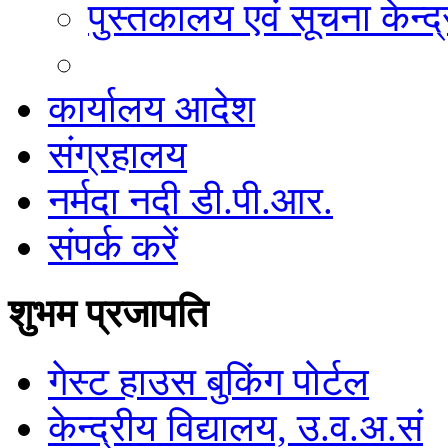
पुस्तकालय एवं सूचना केन्द्
कार्यालय आदेश
संग्रहालय
नर्मदा नदी डी.पी.आर.
संपर्क करें
शुभम प्रजापति
गेस्ट हाउस बुकिंग पोर्टल
केन्द्रीय विद्यालय, उ.व.अ.सं