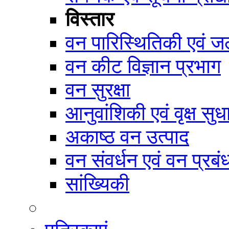
विस्तार
वन पारिस्थितिकी एवं जल
वन कीट विज्ञान प्रभाग
वन सुरक्षा
आनुवांशिकी एवं वृक्ष सुध
अकाष्ठ वन उत्पाद
वन संवर्धन एवं वन प्रब
सांख्यिकी