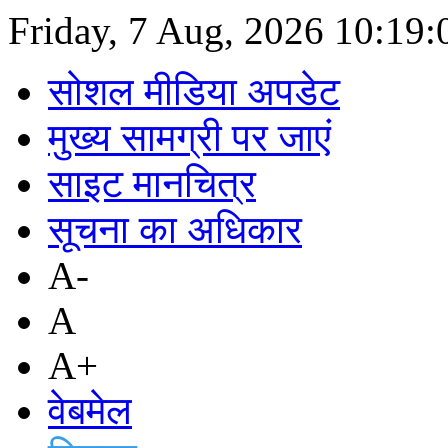
Friday, 7 Aug, 2026
10:19:
सोशल मीडिया अपडेट
मुख्य सामग्री पर जाएं
साइट मानचित्र
सूचना का अधिकार
A-
A
A+
वेबमेल