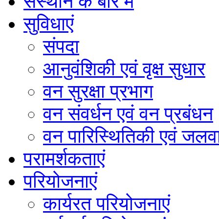
संस्थान के बारे में
सुविधाएं
संपदा
आनुवंशिकी एवं वृक्ष सुधार
वन सुरक्षा प्रभाग
वन संवर्धन एवं वन प्रबंधन
वन पारिस्थितिकी एवं जलवा
परामर्शकताएं
परियोजनाएं
कार्यरत परियोजनाएं