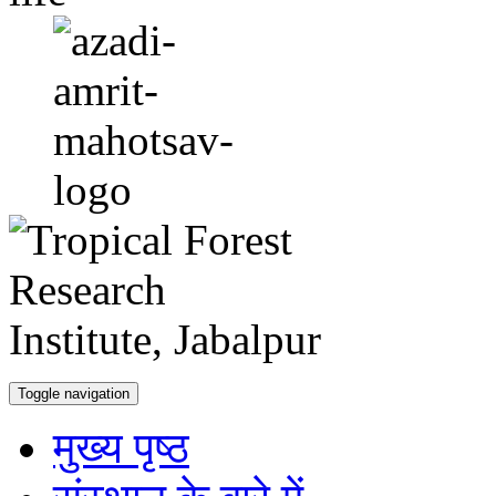
Toggle navigation
मुख्य पृष्ठ