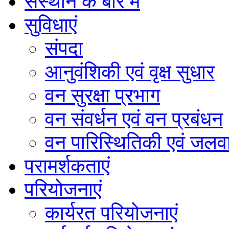
संस्थान के बारे में
सुविधाएं
संपदा
आनुवंशिकी एवं वृक्ष सुधार
वन सुरक्षा प्रभाग
वन संवर्धन एवं वन प्रबंधन
वन पारिस्थितिकी एवं जलवा
परामर्शकताएं
परियोजनाएं
कार्यरत परियोजनाएं