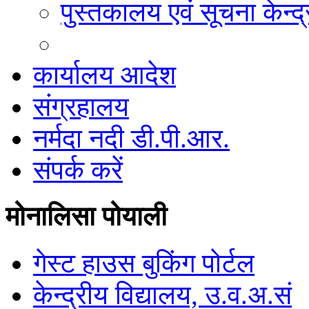
पुस्तकालय एवं सूचना केन्द्
कार्यालय आदेश
संग्रहालय
नर्मदा नदी डी.पी.आर.
संपर्क करें
मोनालिसा पोयाली
गेस्ट हाउस बुकिंग पोर्टल
केन्द्रीय विद्यालय, उ.व.अ.सं