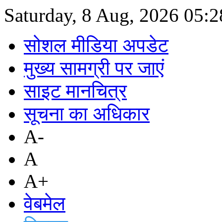
Saturday, 8 Aug, 2026
05:
सोशल मीडिया अपडेट
मुख्य सामग्री पर जाएं
साइट मानचित्र
सूचना का अधिकार
A-
A
A+
वेबमेल