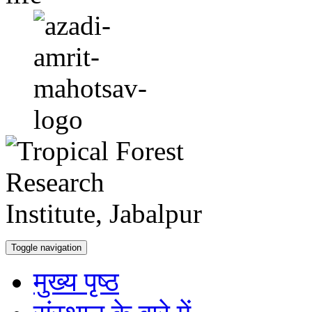
Toggle navigation
मुख्य पृष्ठ