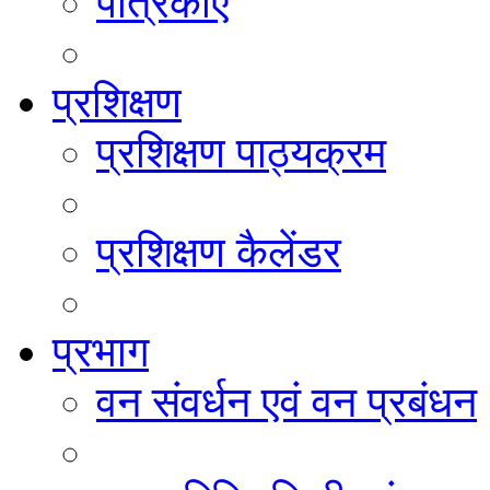
पत्रिकाएं
प्रशिक्षण
प्रशिक्षण पाठ्यक्रम
प्रशिक्षण कैलेंडर
प्रभाग
वन संवर्धन एवं वन प्रबंधन