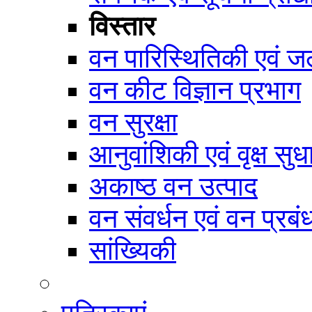
विस्तार
वन पारिस्थितिकी एवं जल
वन कीट विज्ञान प्रभाग
वन सुरक्षा
आनुवांशिकी एवं वृक्ष सुध
अकाष्ठ वन उत्पाद
वन संवर्धन एवं वन प्रब
सांख्यिकी