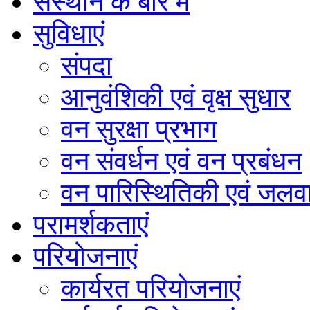
संस्थान के बारे में
सुविधाएं
संपदा
आनुवंशिकी एवं वृक्ष सुधार
वन सुरक्षा प्रभाग
वन संवर्धन एवं वन प्रबंधन
वन पारिस्थितिकी एवं जलवा
परामर्शकताएं
परियोजनाएं
कार्यरत परियोजनाएं