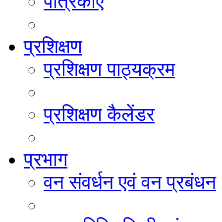
पत्रिकाएं
प्रशिक्षण
प्रशिक्षण पाठ्यक्रम
प्रशिक्षण कैलेंडर
प्रभाग
वन संवर्धन एवं वन प्रबंधन