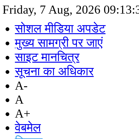
Friday, 7 Aug, 2026
09:13:
सोशल मीडिया अपडेट
मुख्य सामग्री पर जाएं
साइट मानचित्र
सूचना का अधिकार
A-
A
A+
वेबमेल