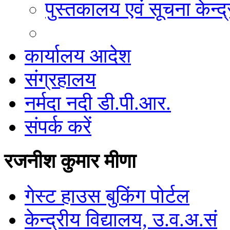
पुस्तकालय एवं सूचना केन्द्
कार्यालय आदेश
संग्रहालय
नर्मदा नदी डी.पी.आर.
संपर्क करें
रजनीश कुमार मीणा
गेस्ट हाउस बुकिंग पोर्टल
केन्द्रीय विद्यालय, उ.व.अ.सं