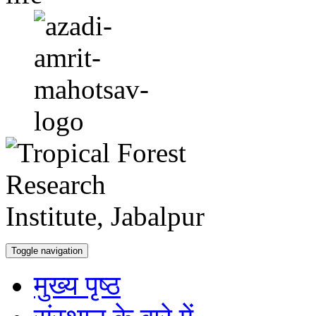
Toggle navigation
मुख्य पृष्ठ