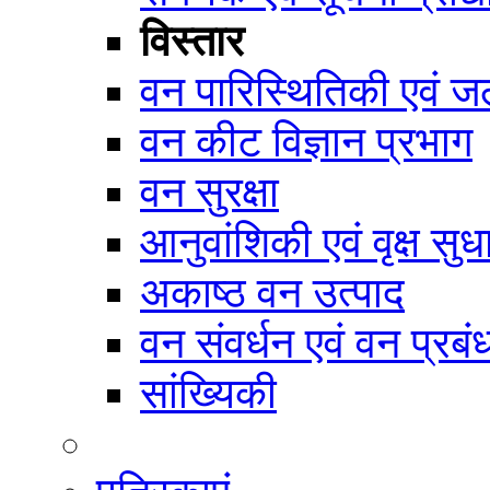
विस्तार
वन पारिस्थितिकी एवं जल
वन कीट विज्ञान प्रभाग
वन सुरक्षा
आनुवांशिकी एवं वृक्ष सुध
अकाष्ठ वन उत्पाद
वन संवर्धन एवं वन प्रब
सांख्यिकी