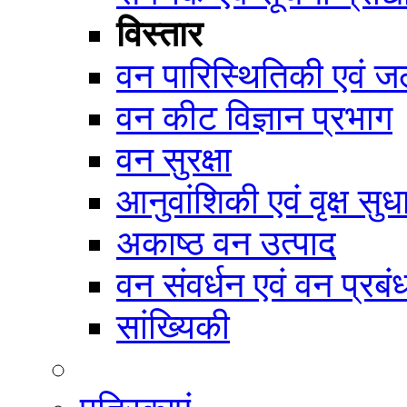
विस्तार
वन पारिस्थितिकी एवं जल
वन कीट विज्ञान प्रभाग
वन सुरक्षा
आनुवांशिकी एवं वृक्ष सुध
अकाष्ठ वन उत्पाद
वन संवर्धन एवं वन प्रब
सांख्यिकी