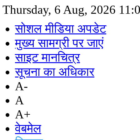
Thursday, 6 Aug, 2026
11:
सोशल मीडिया अपडेट
मुख्य सामग्री पर जाएं
साइट मानचित्र
सूचना का अधिकार
A-
A
A+
वेबमेल