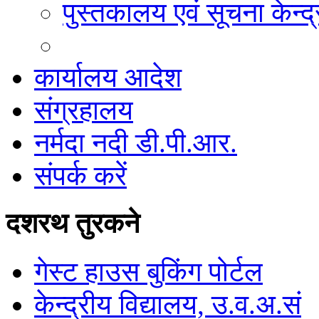
पुस्तकालय एवं सूचना केन्द्
कार्यालय आदेश
संग्रहालय
नर्मदा नदी डी.पी.आर.
संपर्क करें
दशरथ तुरकने
गेस्ट हाउस बुकिंग पोर्टल
केन्द्रीय विद्यालय, उ.व.अ.सं