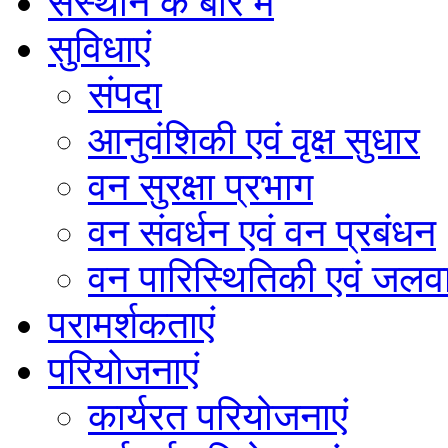
संस्थान के बारे में
सुविधाएं
संपदा
आनुवंशिकी एवं वृक्ष सुधार
वन सुरक्षा प्रभाग
वन संवर्धन एवं वन प्रबंधन
वन पारिस्थितिकी एवं जलवा
परामर्शकताएं
परियोजनाएं
कार्यरत परियोजनाएं