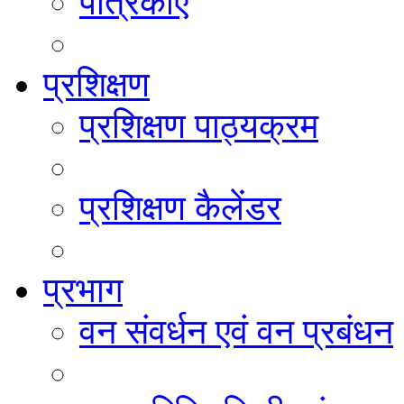
पत्रिकाएं
प्रशिक्षण
प्रशिक्षण पाठ्यक्रम
प्रशिक्षण कैलेंडर
प्रभाग
वन संवर्धन एवं वन प्रबंधन