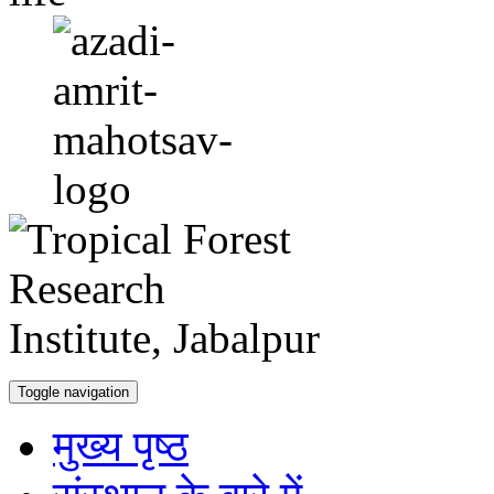
Toggle navigation
मुख्य पृष्ठ