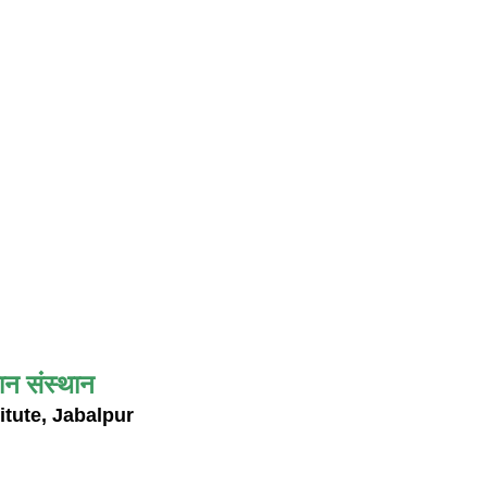
ान संस्थान
itute, Jabalpur