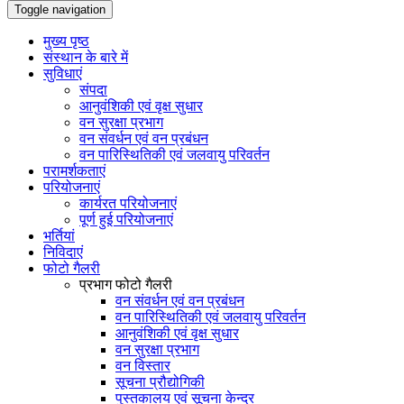
Toggle navigation
मुख्य पृष्ठ
संस्थान के बारे में
सुविधाएं
संपदा
आनुवंशिकी एवं वृक्ष सुधार
वन सुरक्षा प्रभाग
वन संवर्धन एवं वन प्रबंधन
वन पारिस्थितिकी एवं जलवायु परिवर्तन
परामर्शकताएं
परियोजनाएं
कार्यरत परियोजनाएं
पूर्ण हुई परियोजनाएं
भर्तियां
निविदाएं
फोटो गैलरी
प्रभाग फोटो गैलरी
वन संवर्धन एवं वन प्रबंधन
वन पारिस्थितिकी एवं जलवायु परिवर्तन
आनुवंशिकी एवं वृक्ष सुधार
वन सुरक्षा प्रभाग
वन विस्तार
सूचना प्रौद्योगिकी
पुस्तकालय एवं सूचना केन्द्र