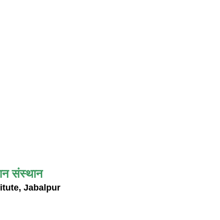
ान संस्थान
itute, Jabalpur