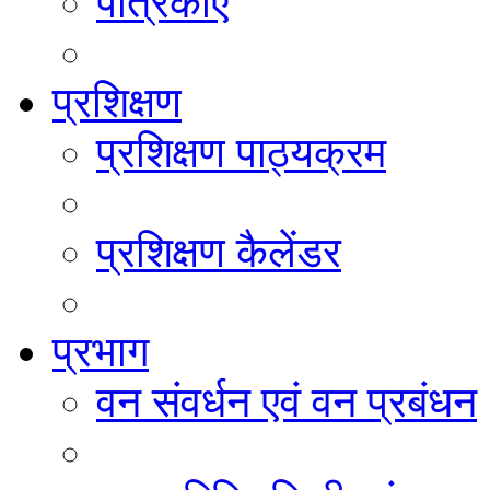
पत्रिकाएं
प्रशिक्षण
प्रशिक्षण पाठ्यक्रम
प्रशिक्षण कैलेंडर
प्रभाग
वन संवर्धन एवं वन प्रबंधन