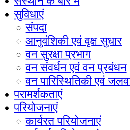
संस्थान के बारे में
सुविधाएं
संपदा
आनुवंशिकी एवं वृक्ष सुधार
वन सुरक्षा प्रभाग
वन संवर्धन एवं वन प्रबंधन
वन पारिस्थितिकी एवं जलवा
परामर्शकताएं
परियोजनाएं
कार्यरत परियोजनाएं