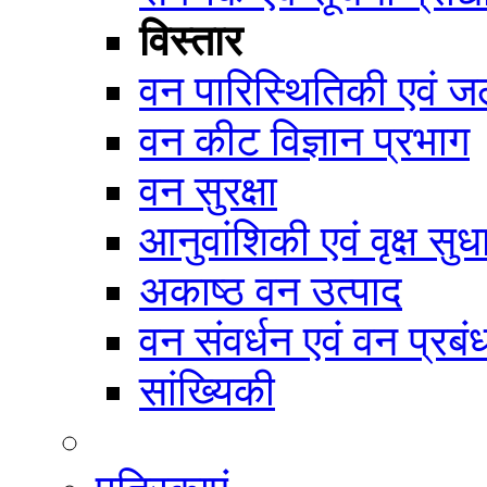
विस्तार
वन पारिस्थितिकी एवं जल
वन कीट विज्ञान प्रभाग
वन सुरक्षा
आनुवांशिकी एवं वृक्ष सुध
अकाष्ठ वन उत्पाद
वन संवर्धन एवं वन प्रब
सांख्यिकी