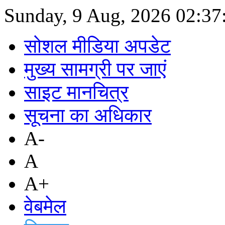
Sunday, 9 Aug, 2026
02:37
सोशल मीडिया अपडेट
मुख्य सामग्री पर जाएं
साइट मानचित्र
सूचना का अधिकार
A-
A
A+
वेबमेल