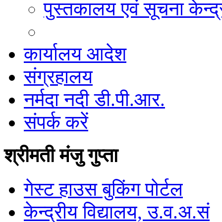
पुस्तकालय एवं सूचना केन्द्
कार्यालय आदेश
संग्रहालय
नर्मदा नदी डी.पी.आर.
संपर्क करें
श्रीमती मंजु गुप्ता
गेस्ट हाउस बुकिंग पोर्टल
केन्द्रीय विद्यालय, उ.व.अ.सं