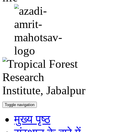
Toggle navigation
मुख्य पृष्ठ